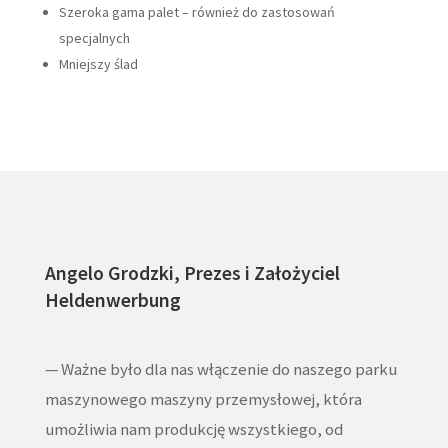
Szeroka gama palet – również do zastosowań
specjalnych
Mniejszy ślad
Angelo Grodzki, Prezes i Założyciel
Heldenwerbung
— Ważne było dla nas włączenie do naszego parku
maszynowego maszyny przemysłowej, która
umożliwia nam produkcję wszystkiego, od