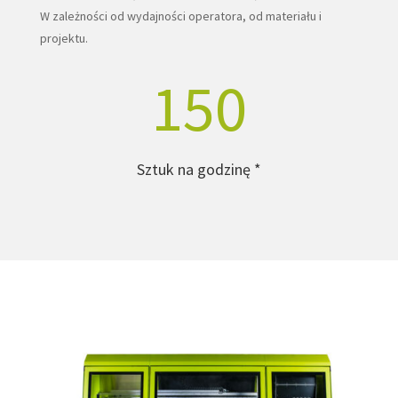
W zależności od wydajności operatora, od materiału i
projektu.
150
Sztuk na godzinę *