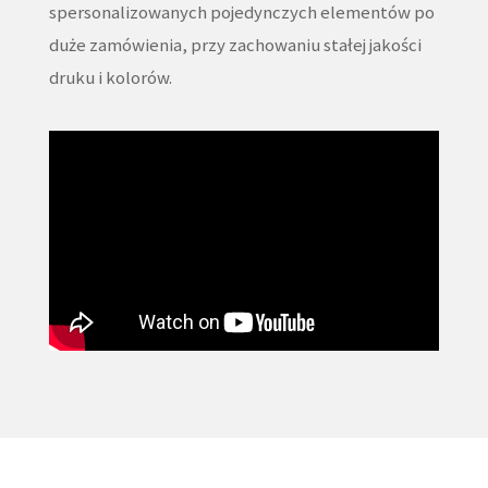
spersonalizowanych pojedynczych elementów po
duże zamówienia, przy zachowaniu stałej jakości
druku i kolorów.