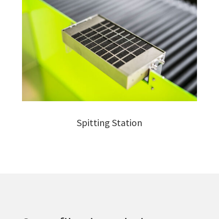
Spitting Station