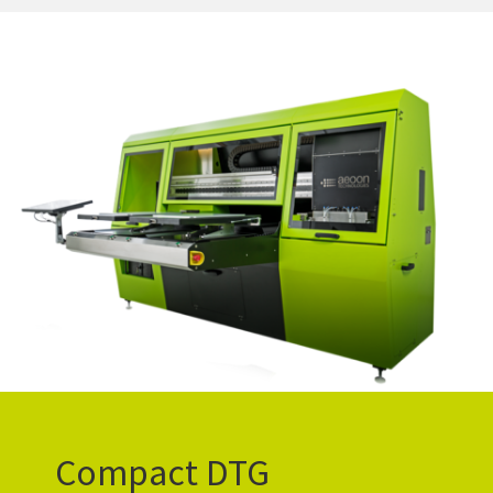
Compact DTG