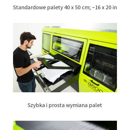
Standardowe palety 40 x 50 cm; ~16 x 20 in
Szybka i prosta wymiana palet