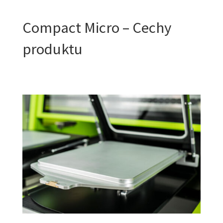
Compact Micro – Cechy
produktu